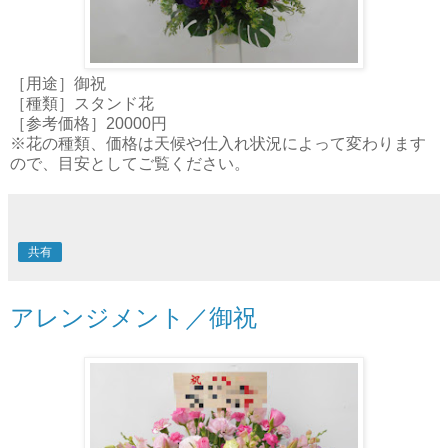
［用途］御祝
［種類］スタンド花
［参考価格］20000円
※花の種類、価格は天候や仕入れ状況によって変わります
ので、目安としてご覧ください。
共有
アレンジメント／御祝