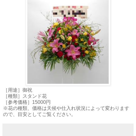
［用途］御祝
［種類］スタンド花
［参考価格］15000円
※花の種類、価格は天候や仕入れ状況によって変わります
ので、目安としてご覧ください。