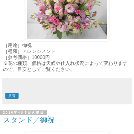
［用途］御祝
［種類］アレンジメント
［参考価格］10000円
※花の種類、価格は天候や仕入れ状況によって変わります
ので、目安としてご覧ください。
共有
2016年4月5日火曜日
スタンド／御祝