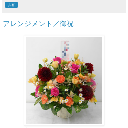
共有
アレンジメント／御祝